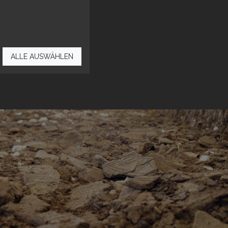
ALLE AUSWÄHLEN