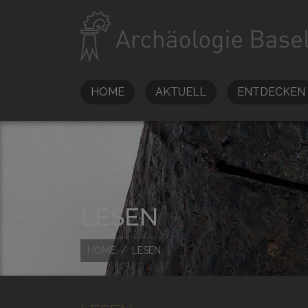
HOME
AKTUELL
ENTDECKEN
LESEN
HOME
LESEN