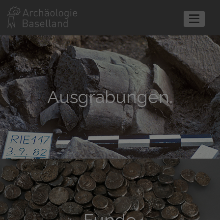
Ausgrabungen.