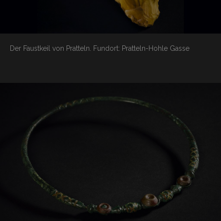
Der Faustkeil von Pratteln.
Fundort: Pratteln-Hohle Gasse