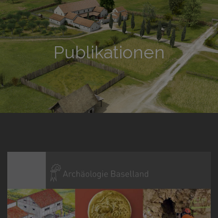
Publikationen