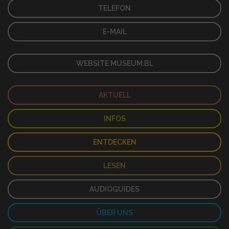
TELEFON
E-MAIL
WEBSITE MUSEUM.BL
AKTUELL
INFOS
ENTDECKEN
LESEN
AUDIOGUIDES
ÜBER UNS