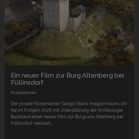
Ein neuer Film zur Burg Altenberg bei
Füllinsdorf
Publikationen
Der private Filmemacher Gregor Bächi (magicmotions.ch)
hat im Frühjahr 2026 mit Unterstützung der Archäologie
Baselland einen neuen Film zur Burgruine Altenberg bei
Füllinsdorf realisiert.…