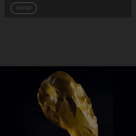
WEITER