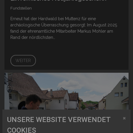
Fundstellen
Erneut hat der Hardwald bei Muttenz für eine
archäologische Überraschung gesorgt: Im August 2025
fand der ehrenamtliche Mitarbeiter Markus Mohler am
Rand der nördlichsten…
WEITER
×
UNSERE WEBSITE VERWENDET
COOKIES