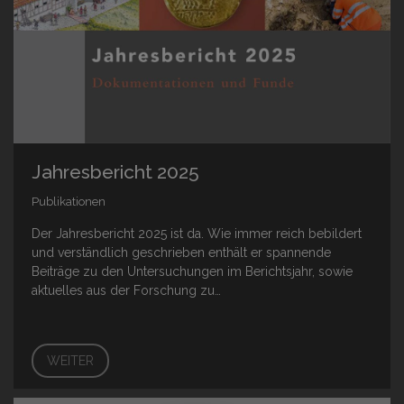
Jahresbericht 2025
Publikationen
Der Jahresbericht 2025 ist da. Wie immer reich bebildert
und verständlich geschrieben enthält er spannende
Beiträge zu den Untersuchungen im Berichtsjahr, sowie
aktuelles aus der Forschung zu…
WEITER