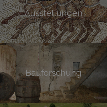
Ausstellungen
Bauforschung