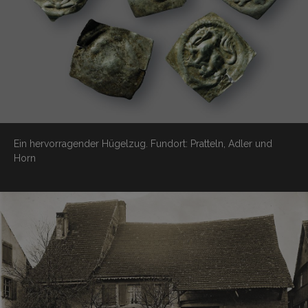
Ein hervorragender Hügelzug.
Fundort: Pratteln, Adler und
Horn