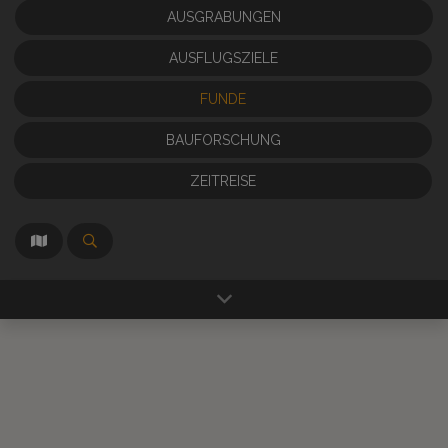
AUSGRABUNGEN
AUSFLUGSZIELE
FUNDE
BAUFORSCHUNG
ZEITREISE