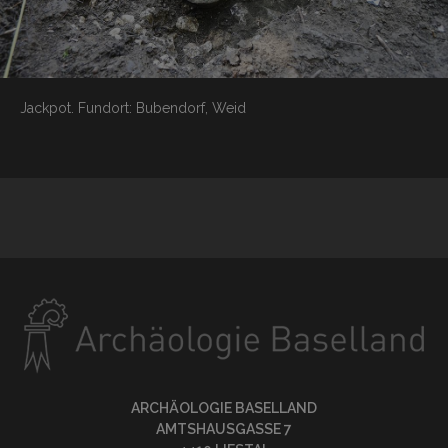
Jackpot.
Fundort: Bubendorf, Weid
ARCHÄOLOGIE BASELLAND
AMTSHAUSGASSE 7