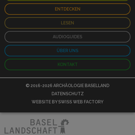
ENTDECKEN
LESEN
AUDIOGUIDES
ÜBER UNS
KONTAKT
© 2016-2026
ARCHÄOLOGIE BASELLAND
DATENSCHUTZ
WEBSITE BY
SWISS WEB FACTORY