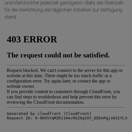
und Viehzüchter jederzeit genügend ‹Stahl der Steinzeit›
für die Verrichtung der täglichen Arbeiten zur Verfügung
stand.