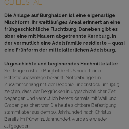
OB LIESTAL
Die Anlage auf Burghalden ist eine eigenartige
Mischform. Ihr weitläufiges Areal erinnert an eine
frühgeschichtliche Fluchtburg. Daneben gibt es
aber eine mit Mauern abgetrennte Kernburg, in
der vermutlich eine Adelsfamilie residierte – quasi
eine Frühform der mittelalterlichen Adelsburg.
Urgeschichte und beginnendes Hochmittelalter
Seit langem ist die Burghalde als Standort einer
Befestigungsanlage bekannt. Notgrabungen in
Zusammenhang mit der Deponie Lindenstock um 1965
zeigten, dass der Bergrücken in urgeschichtlicher Zeit
begangen und vermutlich bereits damals mit Wall und
Graben gesichert war. Die heute sichtbare Befestigung
stammt aber aus dem 10. Jahrhundert nach Christus.
Bereits im frühen 11. Jahrhundert wurde sie wieder
aufgegeben.