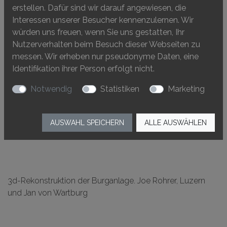
erstellen. Dafür sind wir darauf angewiesen, die
Interessen unserer Besucher kennenzulernen. Wir
würden uns freuen, wenn Sie uns gestatten, Ihr
Nutzerverhalten beim Besuch dieser Webseiten zu
messen. Wir erheben nur pseudonyme Daten, eine
Identifikation ihrer Person erfolgt nicht.
Notwendig
Statistiken
Marketing
AUSWAHL SPEICHERN
ALLE AUSWÄHLEN
3d-Rekonstruktion der Burganlage. Joe Rohrer, Luzern
und Jan von Wartburg