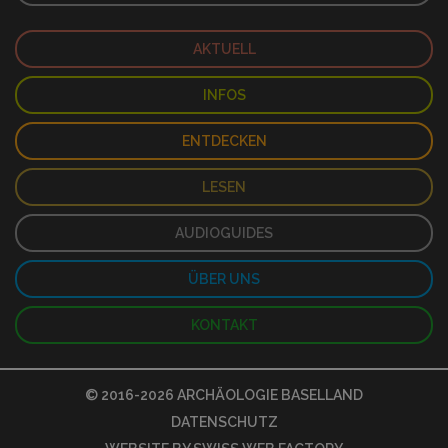
AKTUELL
INFOS
ENTDECKEN
LESEN
AUDIOGUIDES
ÜBER UNS
KONTAKT
© 2016-2026
ARCHÄOLOGIE BASELLAND
DATENSCHUTZ