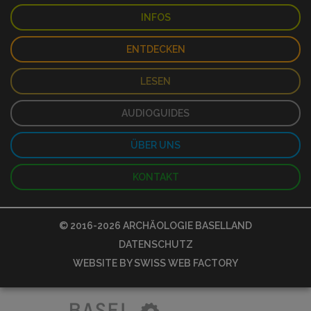
INFOS
ENTDECKEN
LESEN
AUDIOGUIDES
ÜBER UNS
KONTAKT
© 2016-2026
ARCHÄOLOGIE BASELLAND
DATENSCHUTZ
WEBSITE BY
SWISS WEB FACTORY