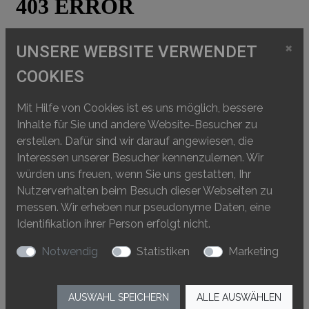
×
UNSERE WEBSITE VERWENDET
COOKIES
Mit Hilfe von Cookies ist es uns möglich, bessere
Inhalte für Sie und andere Website-Besucher zu
erstellen. Dafür sind wir darauf angewiesen, die
Interessen unserer Besucher kennenzulernen. Wir
würden uns freuen, wenn Sie uns gestatten, Ihr
Nutzerverhalten beim Besuch dieser Webseiten zu
messen. Wir erheben nur pseudonyme Daten, eine
Identifikation ihrer Person erfolgt nicht.
Notwendig
Statistiken
Marketing
AUSWAHL SPEICHERN
ALLE AUSWÄHLEN