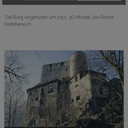
Die Burg Angenstein um 1750, 3D-Modell Joe Rohrer,
bildebene.ch