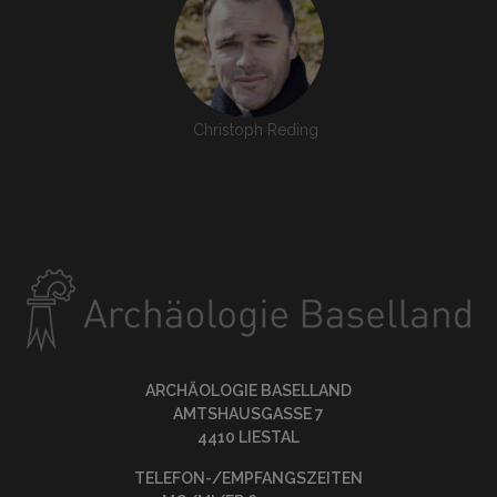
Christoph Reding
ARCHÄOLOGIE BASELLAND
AMTSHAUSGASSE 7
4410 LIESTAL
TELEFON-/EMPFANGSZEITEN