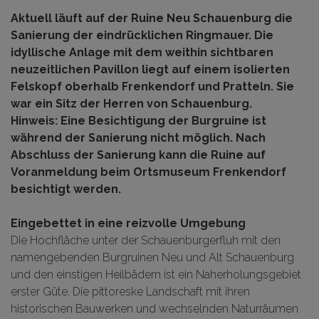
Aktuell läuft auf der Ruine Neu Schauenburg die
Sanierung der eindrücklichen Ringmauer. Die
idyllische Anlage mit dem weithin sichtbaren
neuzeitlichen Pavillon liegt auf einem isolierten
Felskopf oberhalb Frenkendorf und Pratteln. Sie
war ein Sitz der Herren von Schauenburg.
Hinweis: Eine Besichtigung der Burgruine ist
während der Sanierung nicht möglich. Nach
Abschluss der Sanierung kann die Ruine auf
Voranmeldung beim Ortsmuseum Frenkendorf
besichtigt werden.
Eingebettet in eine reizvolle Umgebung
Die Hochfläche unter der Schauenburgerfluh mit den
namengebenden Burgruinen Neu und Alt Schauenburg
und den einstigen Heilbädern ist ein Naherholungsgebiet
erster Güte. Die pittoreske Landschaft mit ihren
historischen Bauwerken und wechselnden Naturräumen