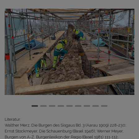
Literatur:
Walther Merz, Die Burgen des Sisgaus Bd. 3 (Aarau 1909) 228-230;
Ernst Stockmeyer, Die Schauenburg (Basel 1946); Werner Meyer,
Burgen von A-Z. Burgenlexikon der Regio (Basel 1981) 111-112.