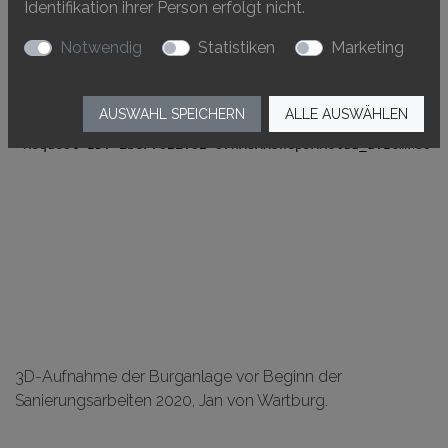
Identifikation ihrer Person erfolgt nicht.
Notwendig
Statistiken
Marketing
AUSWAHL SPEICHERN
ALLE AUSWÄHLEN
3D-Aufnahme der Burganlage vor Beginn der
Sanierungsarbeiten 2020, Jan von Wartburg.