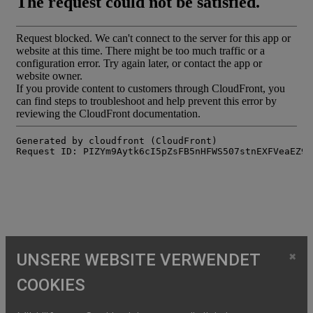
×
UNSERE WEBSITE VERWENDET
COOKIES