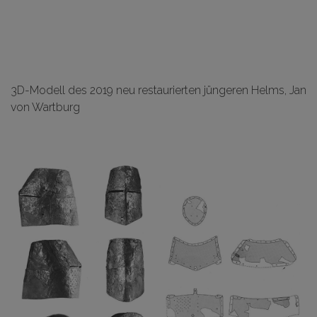
3D-Modell des 2019 neu restaurierten jüngeren Helms, Jan
von Wartburg