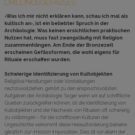
DRILLINGSGEFÄSSES
‹Was ich mir nicht erklären kann, schau ich mal als
kultisch an›, ist ein beliebter Spruch in der
Archäologie. Was keinen ersichtlichen praktischen
Nutzen hat, muss fast zwangsläufig mit Religion
zusammenhängen. Am Ende der Bronzezeit
erscheinen Gefässformen, die wohl eigens für
Rituale erschaffen wurden.
Schwierige Identifizierung von Kultobjekten
Religiöse Handlungen oder Vorstellungen
nachzuvollziehen, gehört zu den anspruchsvollsten
Aufgaben der Archäologie. Sogar wenn wir auf schriftliche
Quellen zurückgreifen können, ist die Identifizierung von
Kultobjekten und der Nachweis von Ritualen oft schwierig
zu vollbringen – für die schriftlosen Kulturen der
Urgeschichte verkommt diese Herausforderung beinahe
gänzlich zur ‹mission impossible›. Dies ist vor allem der