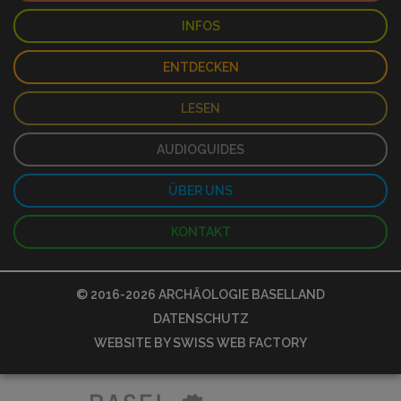
INFOS
ENTDECKEN
LESEN
AUDIOGUIDES
ÜBER UNS
KONTAKT
© 2016-2026
ARCHÄOLOGIE BASELLAND
DATENSCHUTZ
WEBSITE BY
SWISS WEB FACTORY