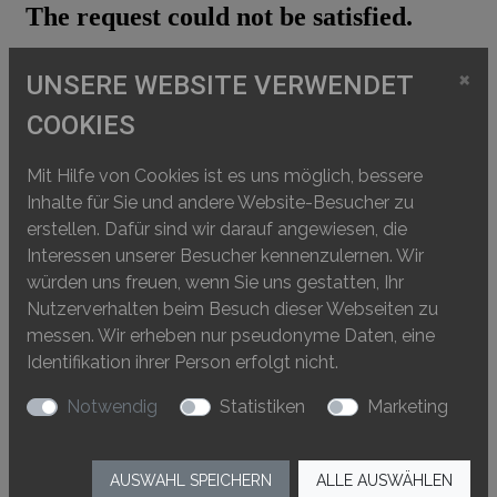
×
UNSERE WEBSITE VERWENDET
COOKIES
Mit Hilfe von Cookies ist es uns möglich, bessere
Inhalte für Sie und andere Website-Besucher zu
erstellen. Dafür sind wir darauf angewiesen, die
Interessen unserer Besucher kennenzulernen. Wir
würden uns freuen, wenn Sie uns gestatten, Ihr
Nutzerverhalten beim Besuch dieser Webseiten zu
messen. Wir erheben nur pseudonyme Daten, eine
Identifikation ihrer Person erfolgt nicht.
Notwendig
Statistiken
Marketing
AUSWAHL SPEICHERN
ALLE AUSWÄHLEN