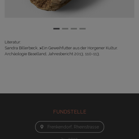
Literatur:
Sandra Billerbeck,
>
Ein Geweihfutter aus der Horgener Kultur.
Archäologie Baselland, Jahresbericht 2013, 110-113.
FUNDSTELLE
Frenkendorf, Rheinstrasse