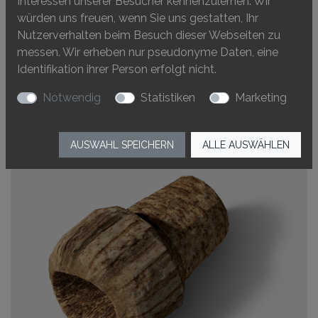
Interessen unserer Besucher kennenzulernen. Wir
würden uns freuen, wenn Sie uns gestatten, Ihr
Nutzerverhalten beim Besuch dieser Webseiten zu
messen. Wir erheben nur pseudonyme Daten, eine
Identifikation ihrer Person erfolgt nicht.
Notwendig
Statistiken
Marketing
AUSWAHL SPEICHERN
ALLE AUSWÄHLEN