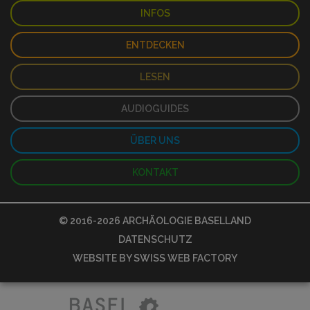
INFOS
ENTDECKEN
LESEN
AUDIOGUIDES
ÜBER UNS
KONTAKT
© 2016-2026
ARCHÄOLOGIE BASELLAND
DATENSCHUTZ
WEBSITE BY
SWISS WEB FACTORY