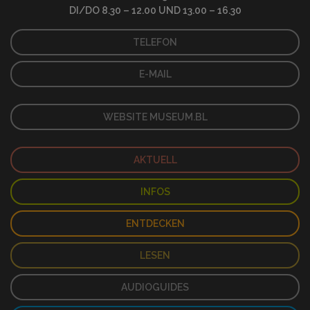
DI/DO 8.30 – 12.00 UND 13.00 – 16.30
TELEFON
E-MAIL
WEBSITE MUSEUM.BL
AKTUELL
INFOS
ENTDECKEN
LESEN
AUDIOGUIDES