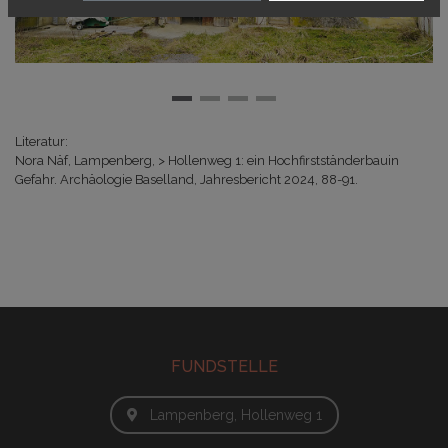
Literatur:
Nora Näf, Lampenberg,
> Hollenweg 1: ein Hochfirstständerbauin
Gefahr.
Archäologie Baselland, Jahresbericht 2024, 88-91.
FUNDSTELLE
Lampenberg, Hollenweg 1