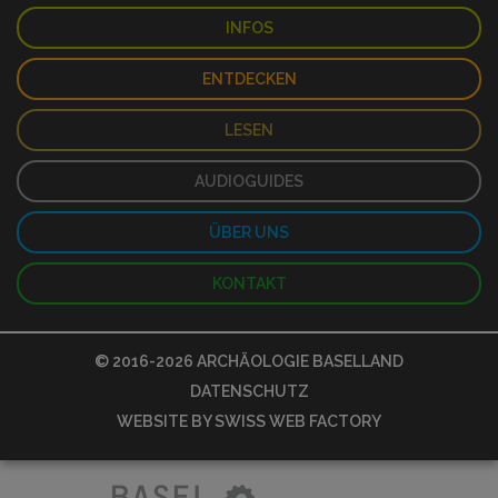
INFOS
ENTDECKEN
LESEN
AUDIOGUIDES
ÜBER UNS
KONTAKT
© 2016-2026
ARCHÄOLOGIE BASELLAND
DATENSCHUTZ
WEBSITE BY
SWISS WEB FACTORY