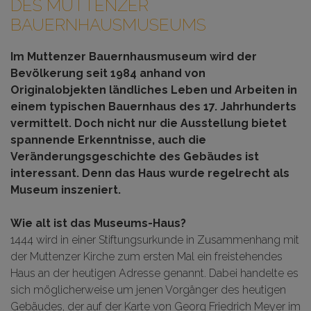
DES MUTTENZER
BAUERNHAUSMUSEUMS
Im Muttenzer Bauernhausmuseum wird der
Bevölkerung seit 1984 anhand von
Originalobjekten ländliches Leben und Arbeiten in
einem typischen Bauernhaus des 17. Jahrhunderts
vermittelt. Doch nicht nur die Ausstellung bietet
spannende Erkenntnisse, auch die
Veränderungsgeschichte des Gebäudes ist
interessant. Denn das Haus wurde regelrecht als
Museum inszeniert.
Wie alt ist das Museums-Haus?
1444 wird in einer Stiftungsurkunde in Zusammenhang mit
der Muttenzer Kirche zum ersten Mal ein freistehendes
Haus an der heutigen Adresse genannt. Dabei handelte es
sich möglicherweise um jenen Vorgänger des heutigen
Gebäudes, der auf der Karte von Georg Friedrich Meyer im