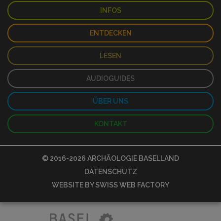
INFOS
ENTDECKEN
LESEN
AUDIOGUIDES
ÜBER UNS
KONTAKT
© 2016-2026
ARCHÄOLOGIE BASELLAND
DATENSCHUTZ
WEBSITE BY
SWISS WEB FACTORY