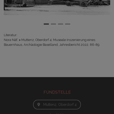
Literatur:
Nora Näf,
>
Muttenz, Oberdorf 4: Museale Inszenierung eines
Bauernhaus
. Archäologie Baselland, Jahresbericht 2022, 86-89.
FUNDSTELLE
Muttenz, Oberdorf 4