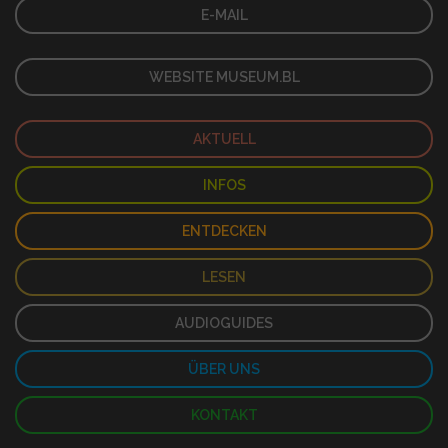
E-MAIL
WEBSITE MUSEUM.BL
AKTUELL
INFOS
ENTDECKEN
LESEN
AUDIOGUIDES
ÜBER UNS
KONTAKT