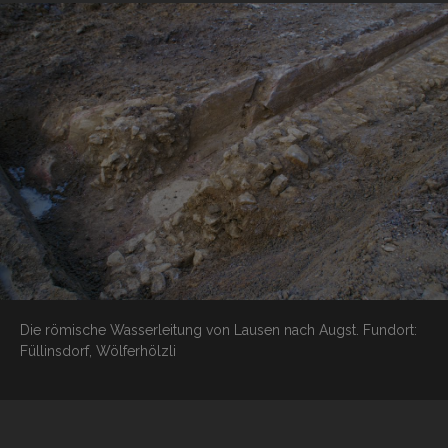
Die römische Wasserleitung von Lausen nach Augst.
Fundort:
Füllinsdorf, Wölferhölzli