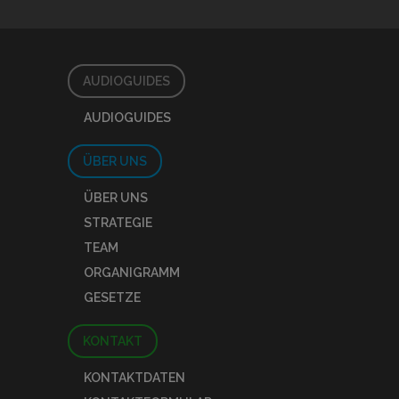
AUDIOGUIDES
AUDIOGUIDES
ÜBER UNS
ÜBER UNS
STRATEGIE
TEAM
ORGANIGRAMM
GESETZE
KONTAKT
KONTAKTDATEN